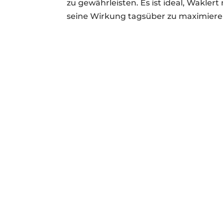
zu gewährleisten. Es ist ideal, Wakle
seine Wirkung tagsüber zu maximiere