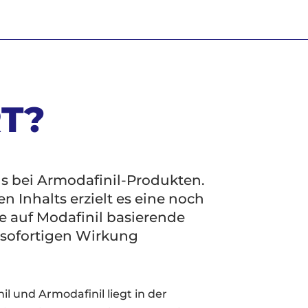
T?
s bei Armodafinil-Produkten.
n Inhalts erzielt es eine noch
e auf Modafinil basierende
r sofortigen Wirkung
l und Armodafinil liegt in der