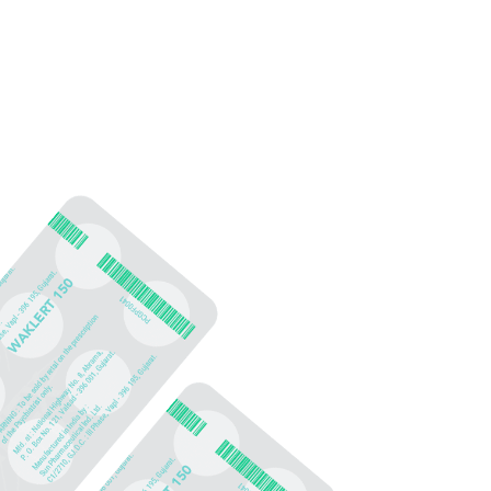
KUNG ⚡
Informationen