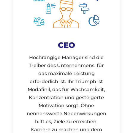
CEO
Hochrangige Manager sind die
Treiber des Unternehmens, für
das maximale Leistung
erforderlich ist. Ihr Triumph ist
Modafinil, das für Wachsamkeit,
Konzentration und gesteigerte
Motivation sorgt. Ohne
nennenswerte Nebenwirkungen
hilft es, Ziele zu erreichen,
Karriere zu machen und dem