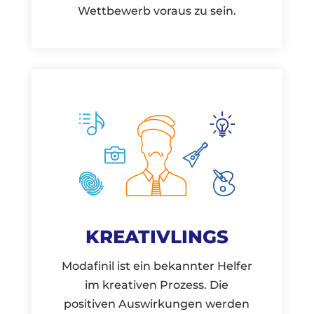
Wettbewerb voraus zu sein.
KREATIVLINGS
Modafinil ist ein bekannter Helfer
im kreativen Prozess. Die
positiven Auswirkungen werden