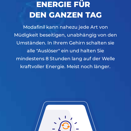
ENERGIE FÜR
DEN GANZEN TAG
Modafinil kann nahezu jede Art von
Müdigkeit beseitigen, unabhängig von den
Umständen. In Ihrem Gehirn schalten sie
alle "Auslöser" ein und halten Sie
mindestens 8 Stunden lang auf der Welle
kraftvoller Energie. Meist noch länger.