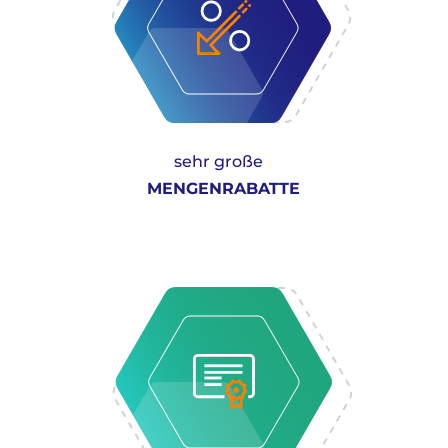
sehr große
MENGENRABATTE