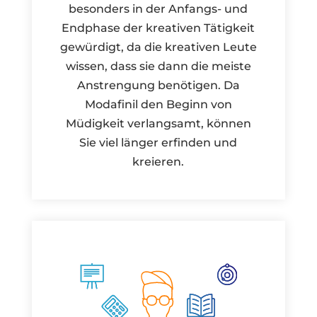
besonders in der Anfangs- und
Endphase der kreativen Tätigkeit
gewürdigt, da die kreativen Leute
wissen, dass sie dann die meiste
Anstrengung benötigen. Da
Modafinil den Beginn von
Müdigkeit verlangsamt, können
Sie viel länger erfinden und
kreieren.