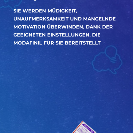
SIE WERDEN MÜDIGKEIT,
UNAUFMERKSAMKEIT UND MANGELNDE
MOTIVATION ÜBERWINDEN, DANK DER
GEEIGNETEN EINSTELLUNGEN, DIE
MODAFINIL FÜR SIE BEREITSTELLT