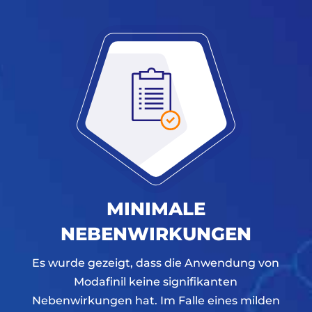
MINIMALE
NEBENWIRKUNGEN
Es wurde gezeigt, dass die Anwendung von
Modafinil keine signifikanten
Nebenwirkungen hat. Im Falle eines milden