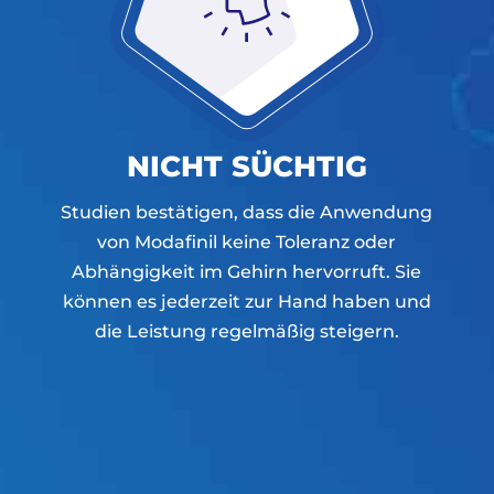
NICHT SÜCHTIG
Studien bestätigen, dass die Anwendung
von Modafinil keine Toleranz oder
Abhängigkeit im Gehirn hervorruft. Sie
können es jederzeit zur Hand haben und
die Leistung regelmäßig steigern.