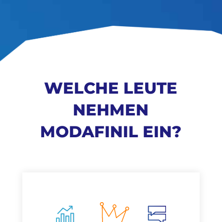
WELCHE LEUTE
NEHMEN
MODAFINIL EIN?