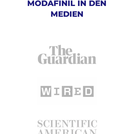
MODAFINIL IN DEN
MEDIEN