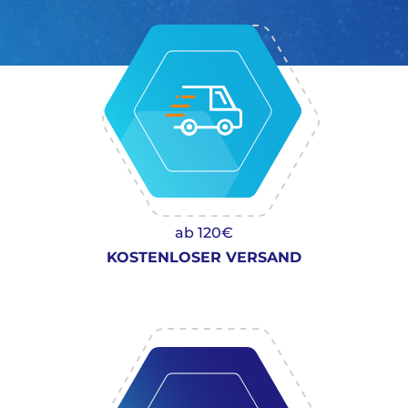
ab 120€
KOSTENLOSER VERSAND