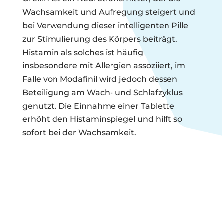
Wachsamkeit und Aufregung steigert und
bei Verwendung dieser intelligenten Pille
zur Stimulierung des Körpers beiträgt.
Histamin als solches ist häufig
insbesondere mit Allergien assoziiert, im
Falle von Modafinil wird jedoch dessen
Beteiligung am Wach- und Schlafzyklus
genutzt. Die Einnahme einer Tablette
erhöht den Histaminspiegel und hilft so
sofort bei der Wachsamkeit.