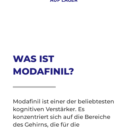
AUF LAGER
WAS IST
MODAFINIL?
Modafinil ist einer der beliebtesten
kognitiven Verstärker. Es
konzentriert sich auf die Bereiche
des Gehirns, die für die