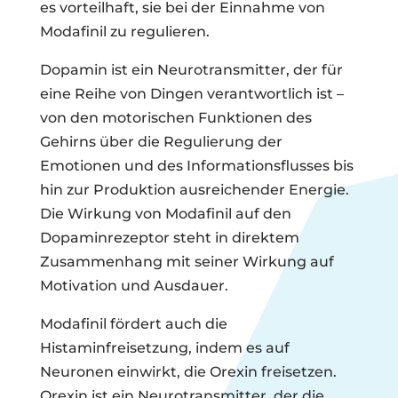
es vorteilhaft, sie bei der Einnahme von
Modafinil zu regulieren.
Dopamin ist ein Neurotransmitter, der für
eine Reihe von Dingen verantwortlich ist –
von den motorischen Funktionen des
Gehirns über die Regulierung der
Emotionen und des Informationsflusses bis
hin zur Produktion ausreichender Energie.
Die Wirkung von Modafinil auf den
Dopaminrezeptor steht in direktem
Zusammenhang mit seiner Wirkung auf
Motivation und Ausdauer.
Modafinil fördert auch die
Histaminfreisetzung, indem es auf
Neuronen einwirkt, die Orexin freisetzen.
Orexin ist ein Neurotransmitter, der die