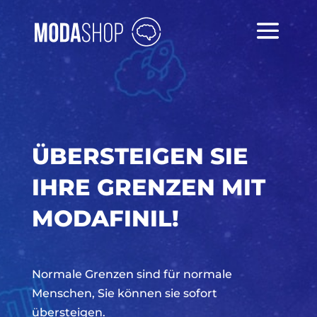
ÜBERSTEIGEN SIE
IHRE GRENZEN MIT
MODAFINIL!
Normale Grenzen sind für normale
Menschen, Sie können sie sofort
übersteigen.