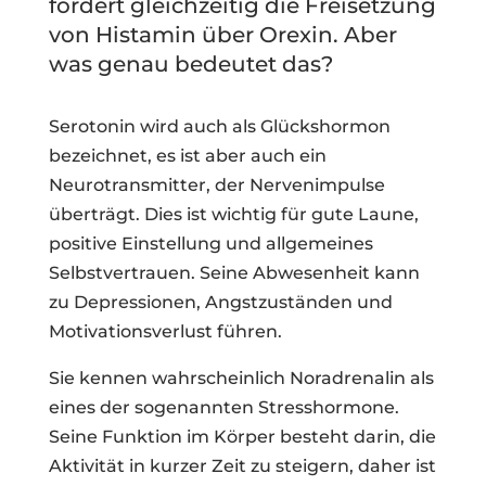
fördert gleichzeitig die Freisetzung
von Histamin über Orexin. Aber
was genau bedeutet das?
Serotonin wird auch als Glückshormon
bezeichnet, es ist aber auch ein
Neurotransmitter, der Nervenimpulse
überträgt. Dies ist wichtig für gute Laune,
positive Einstellung und allgemeines
Selbstvertrauen. Seine Abwesenheit kann
zu Depressionen, Angstzuständen und
Motivationsverlust führen.
Sie kennen wahrscheinlich Noradrenalin als
eines der sogenannten Stresshormone.
Seine Funktion im Körper besteht darin, die
Aktivität in kurzer Zeit zu steigern, daher ist