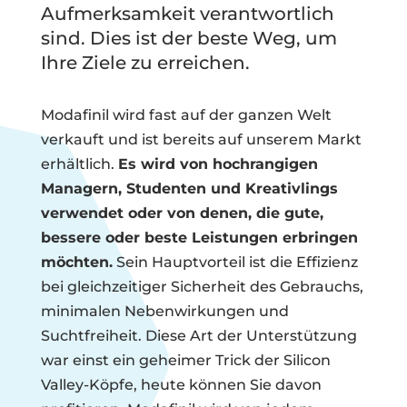
Aufmerksamkeit verantwortlich
sind. Dies ist der beste Weg, um
Ihre Ziele zu erreichen.
Modafinil wird fast auf der ganzen Welt
verkauft und ist bereits auf unserem Markt
erhältlich.
Es wird von hochrangigen
Managern, Studenten und Kreativlings
verwendet oder von denen, die gute,
bessere oder beste Leistungen erbringen
möchten.
Sein Hauptvorteil ist die Effizienz
bei gleichzeitiger Sicherheit des Gebrauchs,
minimalen Nebenwirkungen und
Suchtfreiheit. Diese Art der Unterstützung
war einst ein geheimer Trick der Silicon
Valley-Köpfe, heute können Sie davon