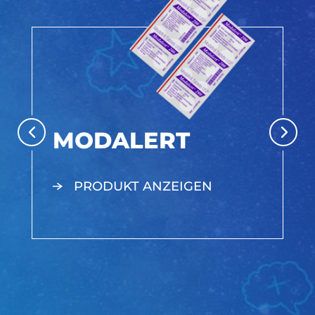
MODALERT
PRODUKT ANZEIGEN