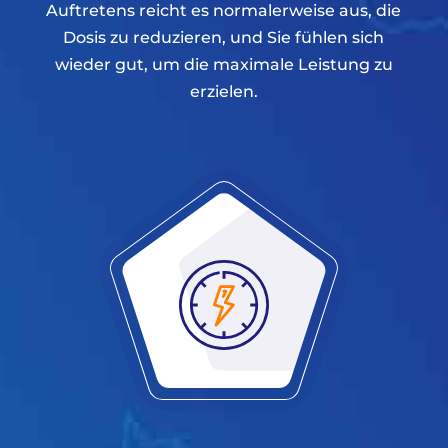
Auftretens reicht es normalerweise aus, die
Dosis zu reduzieren, und Sie fühlen sich
wieder gut, um die maximale Leistung zu
erzielen.