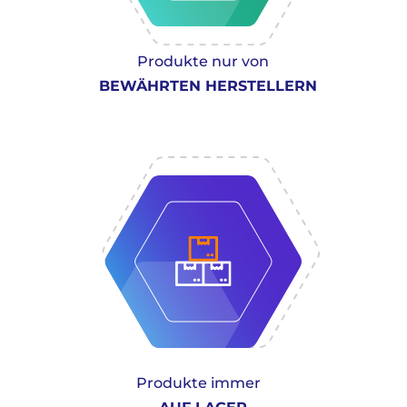
Produkte nur von
BEWÄHRTEN HERSTELLERN
Produkte immer