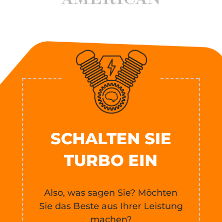
SCHALTEN SIE
TURBO EIN
Also, was sagen Sie? Möchten
Sie das Beste aus Ihrer Leistung
machen?