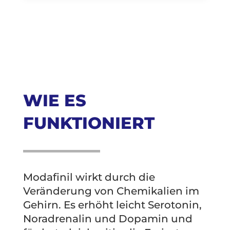
WIE ES
FUNKTIONIERT
Modafinil wirkt durch die
Veränderung von Chemikalien im
Gehirn. Es erhöht leicht Serotonin,
Noradrenalin und Dopamin und