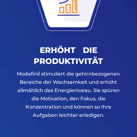
ERHÖHT DIE
PRODUKTIVITÄT
Modafinil stimuliert die gehirnbezogenen
Bereiche der Wachsamkeit und erhöht
allmählich das Energieniveau. Sie spüren
die Motivation, den Fokus, die
Konzentration und können so Ihre
Aufgaben leichter erledigen.