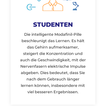
STUDENTEN
Die intelligente Modafinil-Pille
beschleunigt das Lernen. Es hält
das Gehirn aufmerksamer,
steigert die Konzentration und
auch die Geschwindigkeit, mit der
Nervenfasern elektrische Impulse
abgeben. Dies bedeutet, dass Sie
nach dem Gebrauch länger
lernen können, insbesondere mit
viel besseren Ergebnissen.