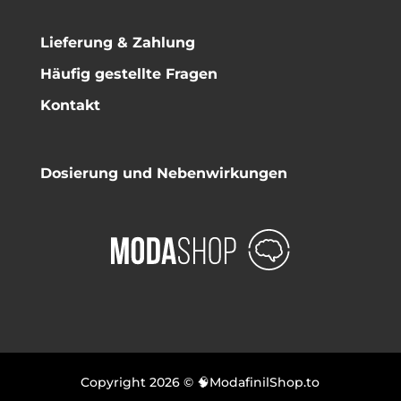
Lieferung & Zahlung
Häufig gestellte Fragen
Kontakt
Dosierung und Nebenwirkungen
Copyright 2026 © 🧠ModafinilShop.to