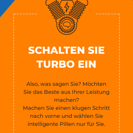
SCHALTEN SIE
TURBO EIN
Also, was sagen Sie? Möchten
Sie das Beste aus Ihrer Leistung
machen?
Machen Sie einen klugen Schritt
nach vorne und wählen Sie
intelligente Pillen nur für Sie.