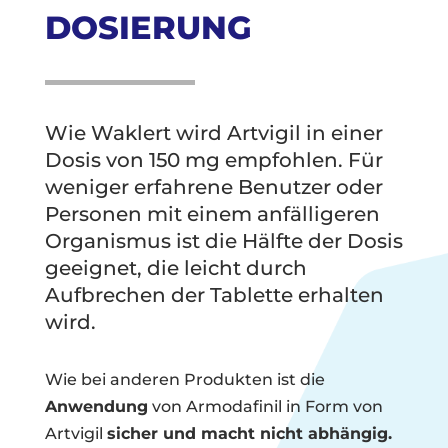
DOSIERUNG
Wie Waklert wird Artvigil in einer
Dosis von 150 mg empfohlen. Für
weniger erfahrene Benutzer oder
Personen mit einem anfälligeren
Organismus ist die Hälfte der Dosis
geeignet, die leicht durch
Aufbrechen der Tablette erhalten
wird.
Wie bei anderen Produkten ist die
Anwendung
von Armodafinil in Form von
Artvigil
sicher und macht nicht abhängig.