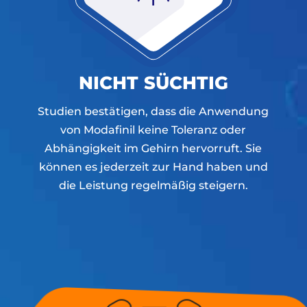
NICHT SÜCHTIG
Studien bestätigen, dass die Anwendung
von Modafinil keine Toleranz oder
Abhängigkeit im Gehirn hervorruft. Sie
können es jederzeit zur Hand haben und
die Leistung regelmäßig steigern.