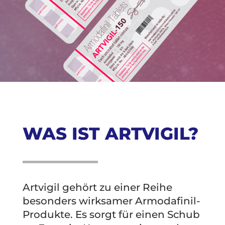
WAS IST ARTVIGIL?
Artvigil gehört zu einer Reihe
besonders wirksamer Armodafinil-
Produkte. Es sorgt für einen Schub