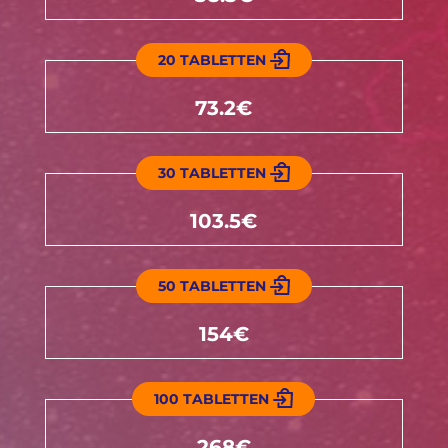
20 TABLETTEN
73.2€
30 TABLETTEN
103.5€
50 TABLETTEN
154€
100 TABLETTEN
268€