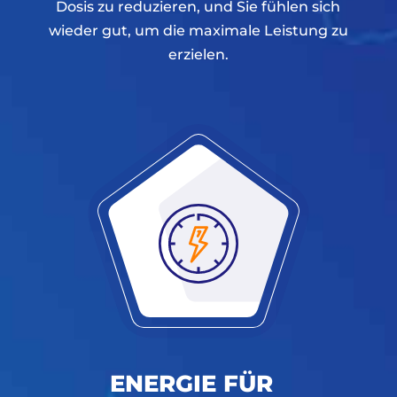
Dosis zu reduzieren, und Sie fühlen sich
wieder gut, um die maximale Leistung zu
erzielen.
ENERGIE FÜR