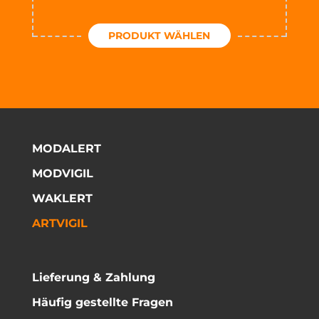
PRODUKT WÄHLEN
MODALERT
MODVIGIL
WAKLERT
ARTVIGIL
Lieferung & Zahlung
Häufig gestellte Fragen