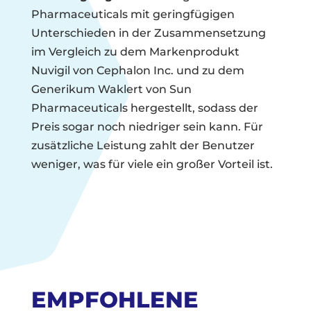
Pharmaceuticals mit geringfügigen
Unterschieden in der Zusammensetzung
im Vergleich zu dem Markenprodukt
Nuvigil von Cephalon Inc. und zu dem
Generikum Waklert von Sun
Pharmaceuticals hergestellt, sodass der
Preis sogar noch niedriger sein kann. Für
zusätzliche Leistung zahlt der Benutzer
weniger, was für viele ein großer Vorteil ist.
EMPFOHLENE