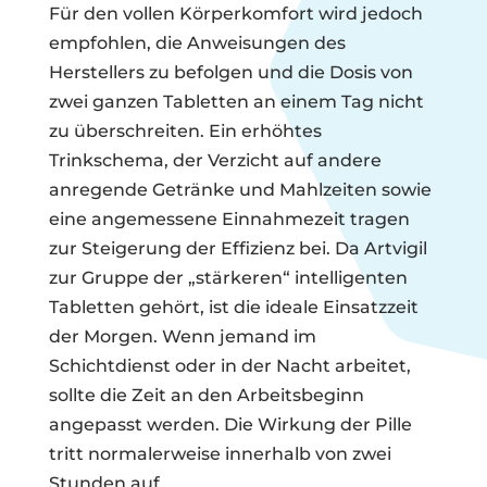
Für den vollen Körperkomfort wird jedoch
empfohlen, die Anweisungen des
Herstellers zu befolgen und die Dosis von
zwei ganzen Tabletten an einem Tag nicht
zu überschreiten. Ein erhöhtes
Trinkschema, der Verzicht auf andere
anregende Getränke und Mahlzeiten sowie
eine angemessene Einnahmezeit tragen
zur Steigerung der Effizienz bei. Da Artvigil
zur Gruppe der „stärkeren“ intelligenten
Tabletten gehört, ist die ideale Einsatzzeit
der Morgen. Wenn jemand im
Schichtdienst oder in der Nacht arbeitet,
sollte die Zeit an den Arbeitsbeginn
angepasst werden. Die Wirkung der Pille
tritt normalerweise innerhalb von zwei
Stunden auf.