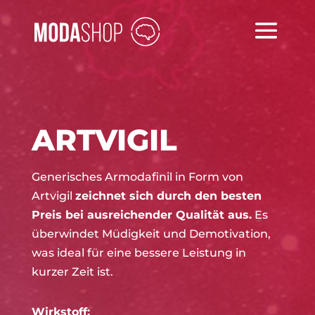
ARTVIGIL
Generisches Armodafinil in Form von
Artvigil
zeichnet sich durch den besten
Preis bei ausreichender Qualität aus.
Es
überwindet Müdigkeit und Demotivation,
was ideal für eine bessere Leistung in
kurzer Zeit ist.
Wirkstoff: