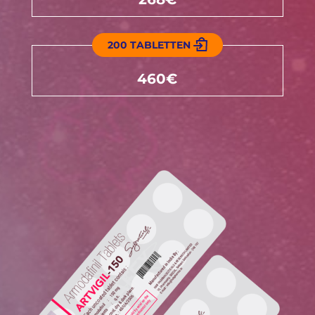
200 TABLETTEN
460€