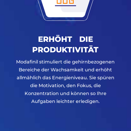
ERHÖHT DIE
PRODUKTIVITÄT
Modafinil stimuliert die gehirnbezogenen
Bereiche der Wachsamkeit und erhöht
allmählich das Energieniveau. Sie spüren
die Motivation, den Fokus, die
Konzentration und können so Ihre
Aufgaben leichter erledigen.