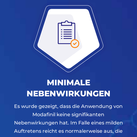
MINIMALE
NEBENWIRKUNGEN
Es wurde gezeigt, dass die Anwendung von
Modafinil keine signifikanten
Nebenwirkungen hat. Im Falle eines milden
Auftretens reicht es normalerweise aus, die