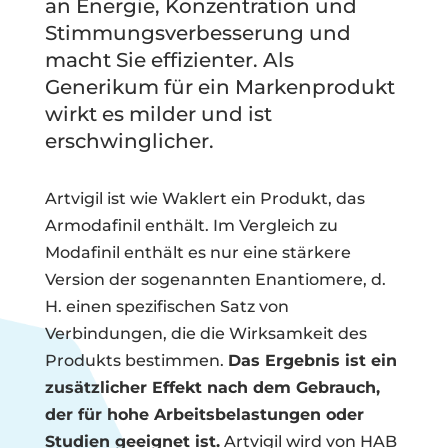
an Energie, Konzentration und
Stimmungsverbesserung und
macht Sie effizienter. Als
Generikum für ein Markenprodukt
wirkt es milder und ist
erschwinglicher.
Artvigil ist wie Waklert ein Produkt, das
Armodafinil enthält. Im Vergleich zu
Modafinil enthält es nur eine stärkere
Version der sogenannten Enantiomere, d.
H. einen spezifischen Satz von
Verbindungen, die die Wirksamkeit des
Produkts bestimmen.
Das Ergebnis ist ein
zusätzlicher Effekt nach dem Gebrauch,
der für hohe Arbeitsbelastungen oder
Studien geeignet ist.
Artvigil wird von HAB