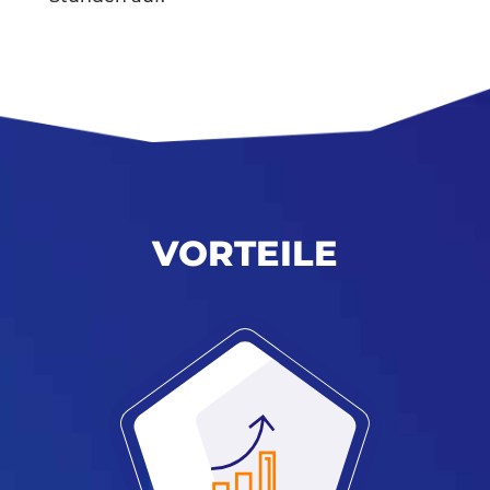
VORTEILE