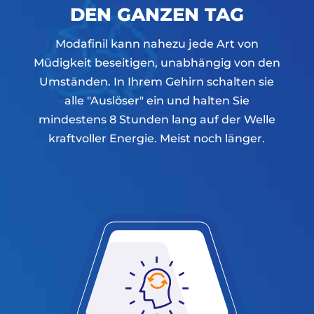
DEN GANZEN TAG
Modafinil kann nahezu jede Art von
Müdigkeit beseitigen, unabhängig von den
Umständen. In Ihrem Gehirn schalten sie
alle "Auslöser" ein und halten Sie
mindestens 8 Stunden lang auf der Welle
kraftvoller Energie. Meist noch länger.