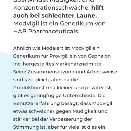
Konzentrationsschwäche,
hilft
auch bei schlechter Laune.
Modvigil ist ein Generikum von
HAB Pharmaceuticals.
Ähnlich wie Modalert ist Modvigil ein
Generikum für Provigil, ein von Cephalon
Inc. hergestelltes Markenarzneimittel.
Seine Zusammensetzung und Arbeitsweise
sind fast gleich, aber da die
Produktionsfirma kleiner und privater ist,
gibt es geringfügige Unterschiede. Die
Benutzererfahrung besagt, dass Modvigil
etwas schwächer gegen Müdigkeit und
stärker bei der Verbesserung der
Stimmung ist, aber für viele ist dies ein