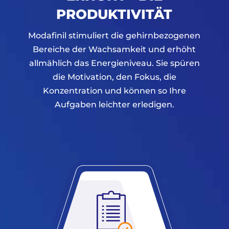
PRODUKTIVITÄT
Modafinil stimuliert die gehirnbezogenen
Bereiche der Wachsamkeit und erhöht
allmählich das Energieniveau. Sie spüren
die Motivation, den Fokus, die
Konzentration und können so Ihre
Aufgaben leichter erledigen.