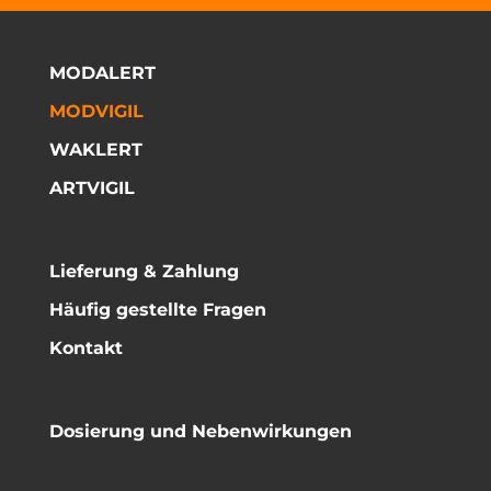
MODALERT
MODVIGIL
WAKLERT
ARTVIGIL
Lieferung & Zahlung
Häufig gestellte Fragen
Kontakt
Dosierung und Nebenwirkungen