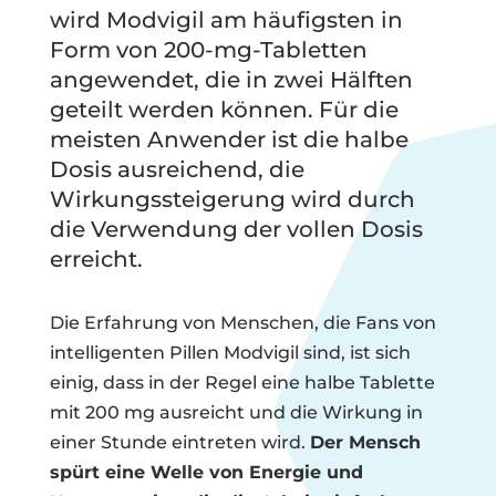
wird Modvigil am häufigsten in
Form von 200-mg-Tabletten
angewendet, die in zwei Hälften
geteilt werden können. Für die
meisten Anwender ist die halbe
Dosis ausreichend, die
Wirkungssteigerung wird durch
die Verwendung der vollen Dosis
erreicht.
Die Erfahrung von Menschen, die Fans von
intelligenten Pillen Modvigil sind, ist sich
einig, dass in der Regel eine halbe Tablette
mit 200 mg ausreicht und die Wirkung in
einer Stunde eintreten wird.
Der Mensch
spürt eine Welle von Energie und