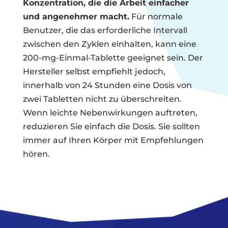
Konzentration, die die Arbeit einfacher
und angenehmer macht.
Für normale
Benutzer, die das erforderliche Intervall
zwischen den Zyklen einhalten, kann eine
200-mg-Einmal-Tablette geeignet sein. Der
Hersteller selbst empfiehlt jedoch,
innerhalb von 24 Stunden eine Dosis von
zwei Tabletten nicht zu überschreiten.
Wenn leichte Nebenwirkungen auftreten,
reduzieren Sie einfach die Dosis. Sie sollten
immer auf Ihren Körper mit Empfehlungen
hören.