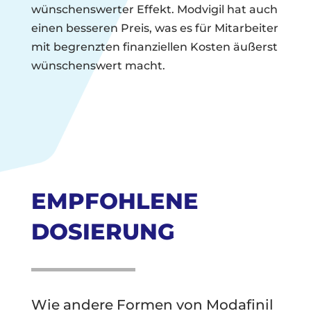
wünschenswerter Effekt. Modvigil hat auch
einen besseren Preis, was es für Mitarbeiter
mit begrenzten finanziellen Kosten äußerst
wünschenswert macht.
EMPFOHLENE
DOSIERUNG
Wie andere Formen von Modafinil