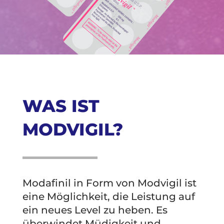
WAS IST
MODVIGIL?
Modafinil in Form von Modvigil ist
eine Möglichkeit, die Leistung auf
ein neues Level zu heben. Es
überwindet Müdigkeit und