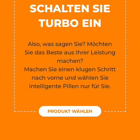
SCHALTEN SIE
TURBO EIN
Also, was sagen Sie? Möchten
Sie das Beste aus Ihrer Leistung
machen?
Machen Sie einen klugen Schritt
nach vorne und wählen Sie
intelligente Pillen nur für Sie.
PRODUKT WÄHLEN