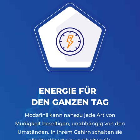
ENERGIE FÜR
DEN GANZEN TAG
Modafinil kann nahezu jede Art von
Müdigkeit beseitigen, unabhängig von den
Umständen. In Ihrem Gehirn schalten sie