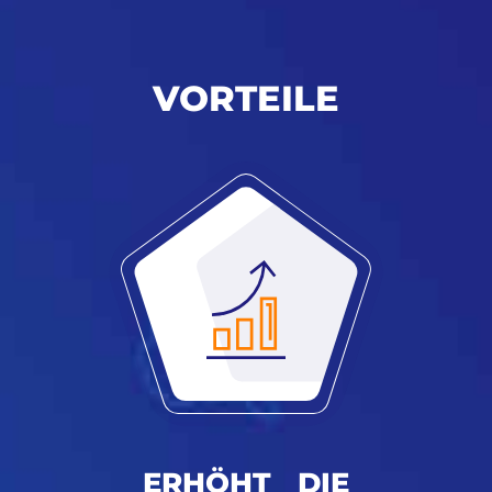
VORTEILE
ERHÖHT DIE