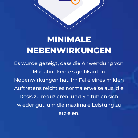
MINIMALE
NEBENWIRKUNGEN
Es wurde gezeigt, dass die Anwendung von
Modafinil keine signifikanten
Nebenwirkungen hat. Im Falle eines milden
Auftretens reicht es normalerweise aus, die
Dosis zu reduzieren, und Sie fühlen sich
wieder gut, um die maximale Leistung zu
erzielen.