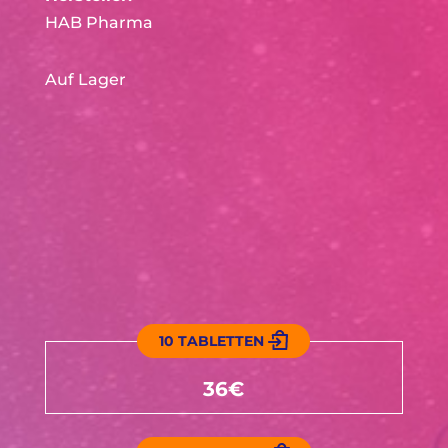
HAB Pharma
Auf Lager
10 TABLETTEN
36€