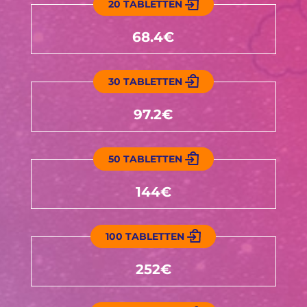
20 TABLETTEN
68.4€
30 TABLETTEN
97.2€
50 TABLETTEN
144€
100 TABLETTEN
252€