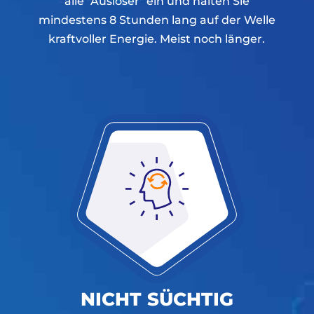
alle "Auslöser" ein und halten Sie
mindestens 8 Stunden lang auf der Welle
kraftvoller Energie. Meist noch länger.
NICHT SÜCHTIG