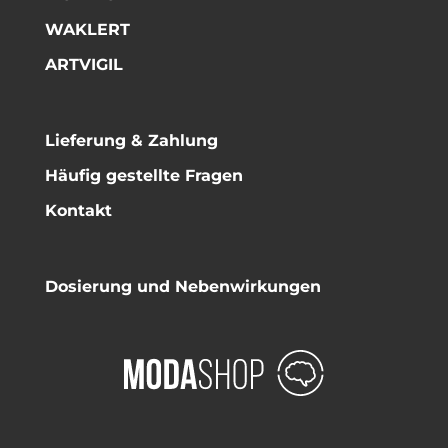
WAKLERT
ARTVIGIL
Lieferung & Zahlung
Häufig gestellte Fragen
Kontakt
Dosierung und Nebenwirkungen